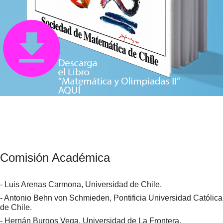
Comisión Académica
- Luis Arenas Carmona, Universidad de Chile.
- Antonio Behn von Schmieden, Pontificia Universidad Católica
de Chile.
- Hernán Burgos Vega, Universidad de La Frontera.