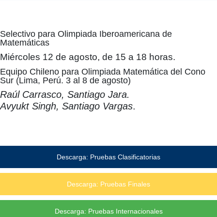
Selectivo para Olimpiada Iberoamericana de
Matemáticas
Miércoles 12 de agosto, de 15 a 18 horas.
Equipo Chileno para Olimpiada Matemática del Cono
Sur (Lima, Perú. 3 al 8 de agosto)
Raúl Carrasco, Santiago Jara.
Avyukt Singh, Santiago Vargas
.
Descarga: Pruebas Clasificatorias
Descarga: Pruebas Finales
Descarga: Pruebas Internacionales