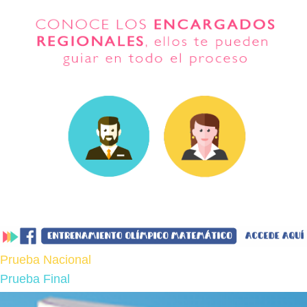
Prueba Nacional
Prueba Final