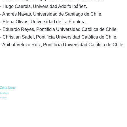
- Hugo Caerols, Universidad Adolfo Ibáñez.
- Andrés Navas, Universidad de Santiago de Chile.
- Elena Olivos, Universidad de La Frontera.
- Eduardo Reyes, Pontificia Universidad Católica de Chile.
- Christian Sadel, Pontificia Universidad Católica de Chile.
- Anibal Velozo Ruiz, Pontificia Universidad Católica de Chile.
Zona Norte
Zona Centro
Zona Sur