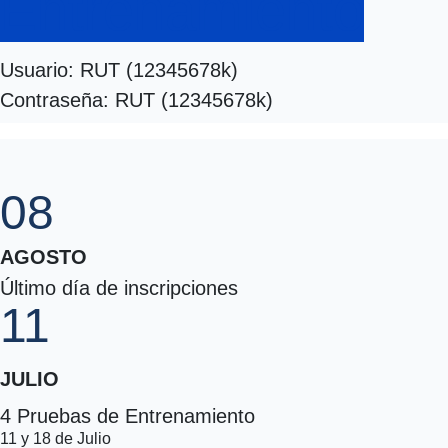
Entrenamiento
Usuario: RUT (12345678k)
Contraseña: RUT (12345678k)
08
AGOSTO
Último día de inscripciones
11
JULIO
4 Pruebas de Entrenamiento
11 y 18 de Julio