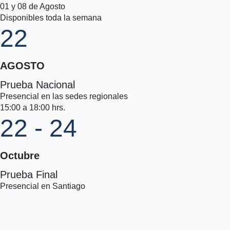
01 y 08 de Agosto
Disponibles toda la semana
22
AGOSTO
Prueba Nacional
Presencial en las sedes regionales
15:00 a 18:00 hrs.
22 - 24
Octubre
Prueba Final
Presencial en Santiago